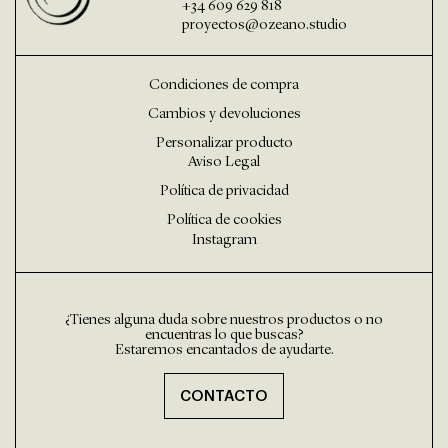
+34 609 629 818
proyectos@ozeano.studio
Condiciones de compra
Cambios y devoluciones
Personalizar producto
Aviso Legal
Política de privacidad
Política de cookies
Instagram
¿Tienes alguna duda sobre nuestros productos o no
encuentras lo que buscas?
Estaremos encantados de ayudarte.
CONTACTO